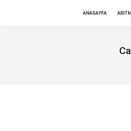
ANASAYFA
ARITM
Ca