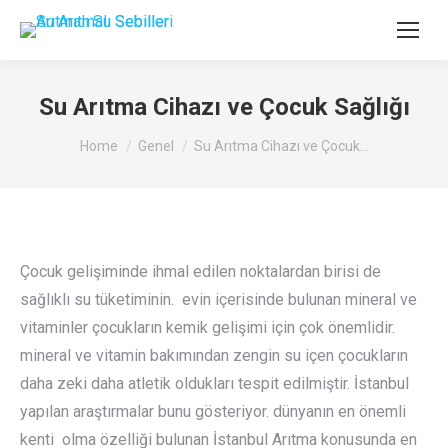
Su Arıtma Cihazı ve Çocuk Sağlığı
You are here:
Home
Genel
Su Arıtma Cihazı ve Çocuk…
Çocuk gelişiminde ihmal edilen noktalardan birisi de
sağlıklı su tüketiminin. evin içerisinde bulunan mineral ve
vitaminler çocukların kemik gelişimi için çok önemlidir.
mineral ve vitamin bakımından zengin su içen çocukların
daha zeki daha atletik oldukları tespit edilmiştir. İstanbul
yapılan araştırmalar bunu gösteriyor. dünyanın en önemli
kenti olma özelliği bulunan İstanbul Arıtma konusunda en