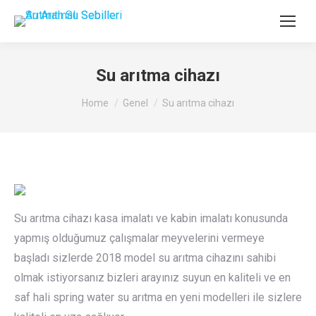
Su arıtma cihazı
You are here:
Home
Genel
Su arıtma cihazı
Su arıtma cihazı kasa imalatı ve kabin imalatı konusunda
yapmış olduğumuz çalışmalar meyvelerini vermeye
başladı sizlerde 2018 model su arıtma cihazını sahibi
olmak istiyorsanız bizleri arayınız suyun en kaliteli ve en
saf hali spring water su arıtma en yeni modelleri ile sizlere